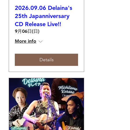
2026.09.06 Delaina's
25th Japanniversary
CD Release Live!!
9月06日(日)
More info
Details