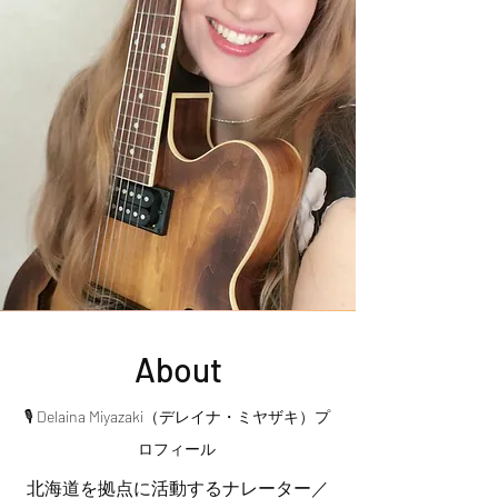
About
🎙️ Delaina Miyazaki（デレイナ・ミヤザキ）プ
ロフィール
北海道を拠点に活動するナレーター／