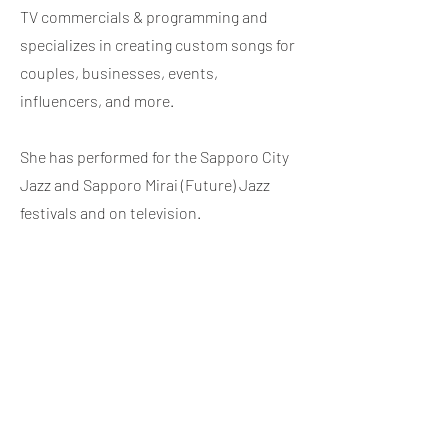
TV commercials & programming and
specializes in creating custom songs for
couples, businesses, events,
influencers, and more.
She has performed for the Sapporo City
Jazz and Sapporo Mirai (Future) Jazz
festivals and on television.