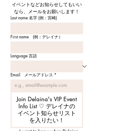
イベントなどお知らせしてもいい
なら、メールをお願いします！
Last name 名字 (例：宮崎)
First name (例：デレイナ）
Language 言語
Email メールアドレス
*
Join Delaina's VIP Event
Info List ♡ デレイナの
イベント知らせリスト
を入りたい！