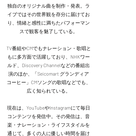
独自のオリジナル曲を制作・発表。ラ
イブではその世界観を存分に届けてお
り、情緒と感性に満ちたパフォーマン
スで観客を魅了している。
TV番組やCMでもナレーション・歌唱と
もに多方面で活躍しており、NHKワー
ルド、Discovery Channelなどの番組出
演のほか、「Seicomart グランディア
コーヒー」CMソングの歌唱などでも、
広く知られている。
現在は、YouTubeやInstagramにて毎日
コンテンツを発信中。その発信は、音
楽・ナレーション・ライフスタイルを
通じて、多くの人に優しい時間を届け