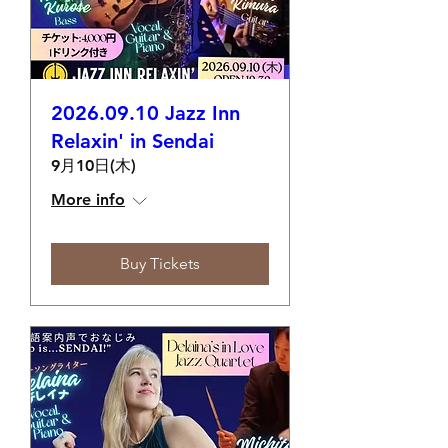
2026.09.10 Jazz Inn
Relaxin' in Sendai
9月10日(木)
More info
Buy Tickets